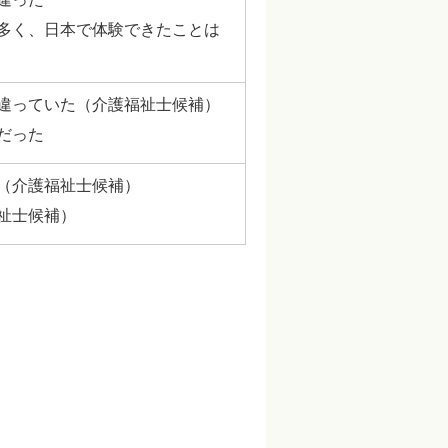
多く、日本で体験できたことは
違っていた（介護福祉士候補）
だった
（介護福祉士候補）
祉士候補）