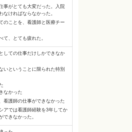
仕事がとても大変だった。入院
わなければならなかった。
てのことを、看護師と医療チー
べて、とても疲れた。
としての仕事だけしかできなか
ないということに限られた特別
た
きなかった
、看護師の仕事ができなかった
シアでは看護師経験を3年してか
ができなかった。
違った