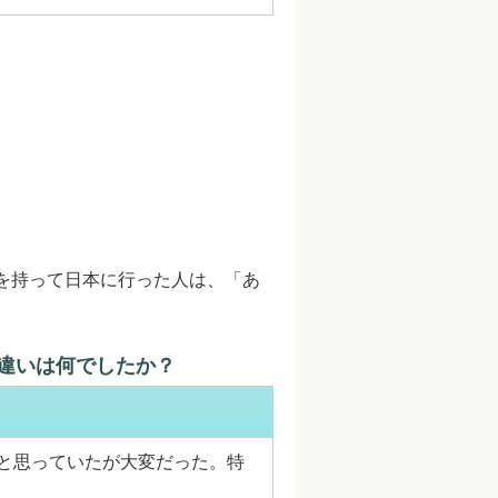
を持って日本に行った人は、「あ
違いは何でしたか？
と思っていたが大変だった。特