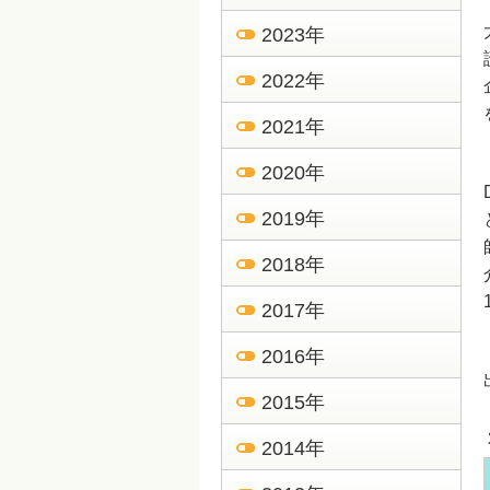
2023年
2022年
2021年
2020年
2019年
2018年
2017年
2016年
2015年
2014年