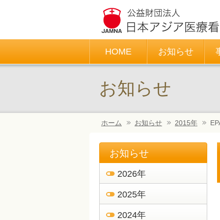
HOME
お知らせ
お知らせ
ホーム
お知らせ
2015年
E
－帰国後の就労状況に関して－
お知らせ
2026年
2025年
2024年