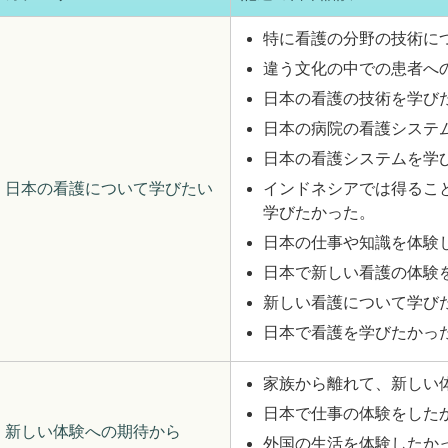
特に看護の分野の技術に
違う文化の中での患者へ
日本の看護の技術を学び
日本の病院の看護システ
日本の看護システムを学
日本の看護について学びたい
インドネシアでは得るこ
学びたかった。
日本の仕事や知識を体験
日本で新しい看護の体験
新しい看護について学び
日本で看護を学びたかっ
家族から離れて、新しい
日本で仕事の体験をした
新しい体験への期待から
外国の生活を体験したか