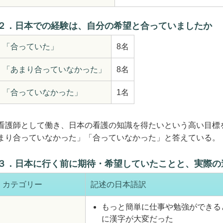
２．日本での経験は、自分の希望と合っていましたか
「合っていた」
8名
「あまり合っていなかった」
8名
「合っていなかった」
1名
看護師として働き、日本の看護の知識を得たいという高い目標
まり合っていなかった」「合っていなかった」と答えている。
３．日本に行く前に期待・希望していたことと、実際の
カテゴリー
記述の日本語訳
もっと簡単に仕事や勉強ができる
に漢字が大変だった