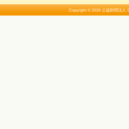
Copyright ©
2026 公益財団法人 日