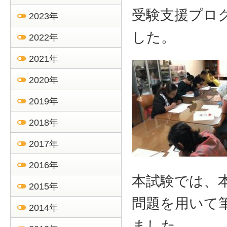
受験支援プロ
2023年
した。
2022年
2021年
2020年
2019年
2018年
2017年
2016年
本試験では、
2015年
問題を用いて
2014年
ました。